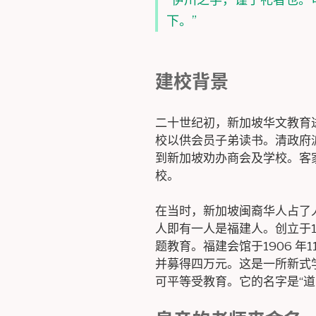
下。”
建校背景
二十世纪初，新加坡华文教育
校以供会员子弟读书。清政府
到新加坡劝办商会及学校。客家
校。
在当时，新加坡闽裔华人占了
人即有一人是福建人。创立于1
题教育。福建会馆于1906 年
并募得四万元。这是一所新式
可平等受教育。它的名字是“道