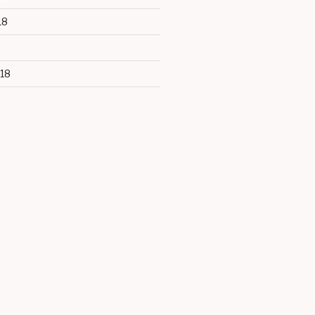
18
18